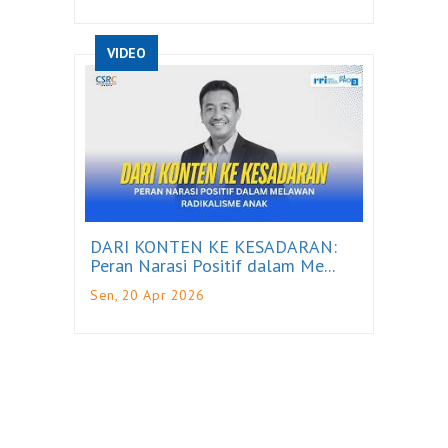
VIDEO
DARI KONTEN KE KESADARAN:
Peran Narasi Positif dalam Me...
Sen, 20 Apr 2026