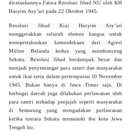
dicetuskannya Fatwa Resolusi Jihad NU oleh KH
Hasyim Asy’ari pada 22 Oktober 1945.
Resolusi Jihad Kiai Hasyim Asy’ari
menggerakkan seluruh elemen bangsa untuk
mempertahankan kemerdekaan dari Agresi
Militer Belanda kedua yang membonceng
Sekutu. Resolusi Jihad berdampak besar dan
menjadi penyemangat para santri dan masyarakat
untuk ikut serta dalam pertempuran 10 November
1945. Bukan hanya di Jawa Timur saja. Di
berbagai daerah juga dilakukan perlawanan oleh
para santri terhadap penjajah seperti masyarakat
di Semarang yang mengadakan perlawanan
ketika tentara Sekutu memasuki ibu kota Jawa
Tengah itu.