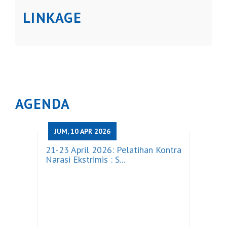
LINKAGE
AGENDA
JUM, 10 APR 2026
21-23 April 2026: Pelatihan Kontra
Narasi Ekstrimis : S...