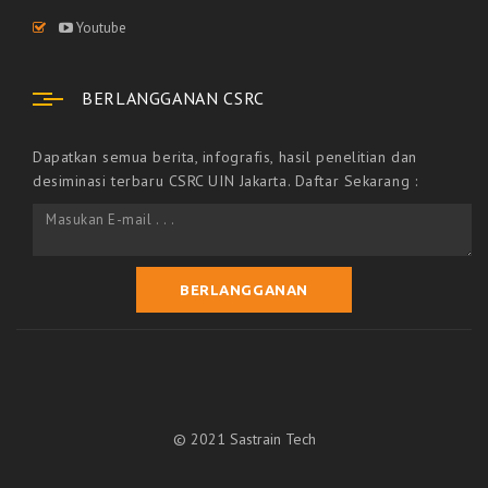
Youtube
BERLANGGANAN CSRC
Dapatkan semua berita, infografis, hasil penelitian dan
desiminasi terbaru CSRC UIN Jakarta. Daftar Sekarang :
© 2021 Sastrain Tech