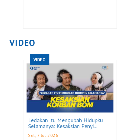
VIDEO
VIDEO
Ledakan itu Mengubah Hidupku
Selamanya: Kesaksian Penyi...
Sel, 7 Jul 2026