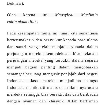
Bukhari).
Oleh karena itu
Maasyiral Muslimin
rahimakumullah
,
Pada kesempatan mulia ini, mari kita senantiasa
berterimakasih
dan bersyukur
kepada para ulama
dan santri yang telah menjadi syuhada dalam
perjuangan merebut kemerdekaan. Mari teladani
perjuangan mereka yang terbukti dalam sejarah
menjadi bagian penting dalam mengobarkan
semangat berjuang mengusir penjajah dari negeri
Indonesia. Jasa mereka menjadikan bangsa
Indonesia menikmati manis dan nikmatnya udara
merdeka sehingga bisa beraktivitas dan beribadah
dengan nyaman dan khusyuk. Allah berfirman