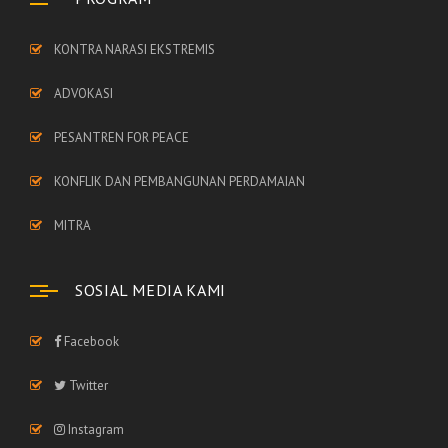
KONTRA NARASI EKSTREMIS
ADVOKASI
PESANTREN FOR PEACE
KONFLIK DAN PEMBANGUNAN PERDAMAIAN
MITRA
SOSIAL MEDIA KAMI
Facebook
Twitter
Instagram