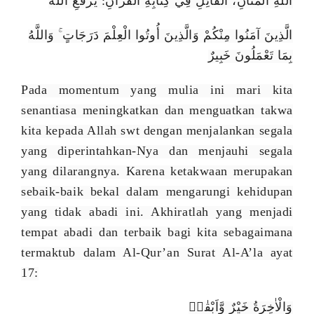
اللهِ المَنَّانِ، الْقَائِلِ فِي كِتَابِهِ الْقُرْآنِ: يَرْفَعِ اللَّهُ
الَّذِينَ آمَنُوا مِنْكُمْ وَالَّذِينَ أُوتُوا الْعِلْمَ دَرَجَاتٍ ۚ وَاللَّهُ
بِمَا تَعْمَلُونَ خَبِيرٌ
Pada momentum yang mulia ini mari kita
senantiasa meningkatkan dan menguatkan takwa
kita kepada Allah swt dengan menjalankan segala
yang diperintahkan-Nya dan menjauhi segala
yang dilarangnya. Karena ketakwaan merupakan
sebaik-baik bekal dalam mengarungi kehidupan
yang tidak abadi ini. Akhiratlah yang menjadi
tempat abadi dan terbaik bagi kita sebagaimana
termaktub dalam Al-Qur’an Surat Al-A’la ayat
17:
وَالْاٰخِرَةُ خَيْرٌ وَّاَبْقٰىۗ