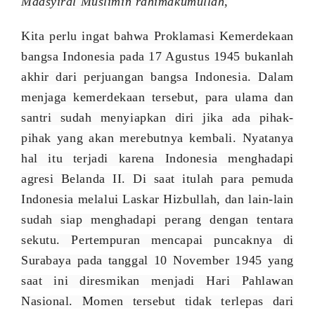
Maasyiral Muslimin rahimakumullah
,
Kita perlu ingat bahwa Proklamasi Kemerdekaan
bangsa Indonesia pada 17 Agustus 1945 bukanlah
akhir dari perjuangan bangsa Indonesia. Dalam
menjaga kemerdekaan tersebut, para ulama dan
santri sudah menyiapkan diri jika ada pihak-
pihak yang akan merebutnya kembali. Nyatanya
hal itu terjadi karena Indonesia menghadapi
agresi Belanda II. Di saat itulah para pemuda
Indonesia melalui Laskar Hizbullah, dan lain-lain
sudah siap menghadapi perang dengan tentara
sekutu. Pertempuran mencapai puncaknya di
Surabaya pada
tanggal
10 November 1945 yang
saat ini diresmikan menjadi Hari Pahlawan
Nasional. Momen tersebut tidak terlepas dari