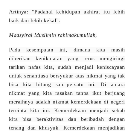
Artinya: “Padahal kehidupan akhirat itu lebih
baik dan lebih kekal”.
Maasyiral Muslimin rahimakumullah
,
Pada kesempatan ini, dimana kita masih
diberikan kenikmatan yang terus mengiringi
tarikan nafas kita, sudah menjadi keniscayaan
untuk senantiasa bersyukur atas nikmat yang tak
bisa kita hitung satu-persatu ini. Di antara
nikmat yang kita rasakan tanpa ikut berjuang
meraihnya adalah nikmat kemerdekaan di negeri
tercinta kita ini. Kemerdekaan menjadi sebab
kita bisa beraktivitas dan beribadah dengan
tena
n
g dan khusyuk. Kemerdekaan menjadikan