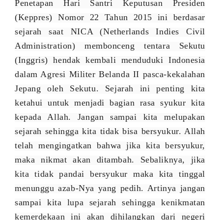
Penetapan Hari Santri Keputusan Presiden
(Keppres) Nomor 22 Tahun 2015 ini berdasar
sejarah saat NICA (Netherlands Indies Civil
Administration) membonceng tentara Sekutu
(Inggris) hendak kembali menduduki Indonesia
dalam Agresi Militer Belanda II pasca-kekalahan
Jepang oleh Sekutu. Sejarah ini penting kita
ketahui untuk menjadi bagian rasa syukur kita
kepada Allah. Jangan sampai kita melupakan
sejarah sehingga kita tidak bisa bersyukur. Allah
telah mengingatkan bahwa jika kita bersyukur,
maka nikmat akan ditambah. Sebaliknya, jika
kita tidak pandai bersyukur maka kita tinggal
menunggu azab-Nya yang pedih. Artinya jangan
sampai kita lupa sejarah sehingga kenikmatan
kemerdekaan ini akan dihilangkan dari negeri