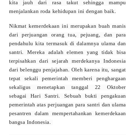
kita jauh dari rasa takut sehingga mampu
menjalankan roda kehidupan ini dengan baik.
Nikmat kemerdekaan ini merupakan buah manis
dari perjuangan orang tua, pejuang, dan para
pendahulu kita termasuk di dalamnya ulama dan
santri. Mereka adalah elemen yang tidak bisa
terpisahkan dari sejarah merdekanya Indonesia
dari belenggu penjajahan. Oleh karena itu, sangat
tepat sekali pemerintah memberi penghargaan
sekaligus menetapkan tanggal 22 Oktober
sebagai Hari Santri. Sebuah bukti pengakuan
pemerintah atas perjuangan para santri dan ulama
pesantren dalam mempertahankan kemerdekaan
bangsa Indonesia.