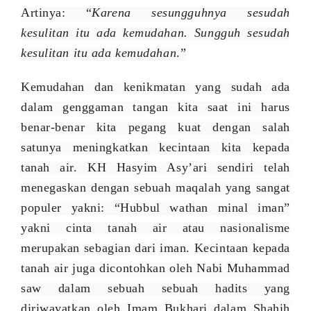
Artinya: “
Karena sesungguhnya sesudah
kesulitan itu ada kemudahan. Sungguh sesudah
kesulitan itu ada kemudahan
.”
Kemudahan dan kenikmatan yang sudah ada
dalam genggaman tangan kita saat ini harus
benar-benar kita pegang kuat dengan salah
satunya meningkatkan kecintaan kita kepada
tanah air. KH Hasyim Asy’ari sendiri telah
menegaskan dengan sebuah maqalah yang sangat
populer yakni: “Hubbul wathan minal iman”
yakni cinta tanah air atau nasionalisme
merupakan sebagian dari iman. Kecintaan kepada
tanah air juga dicontohkan oleh Nabi Muhammad
saw dalam sebuah sebuah hadits yang
diriwayatkan oleh Imam Bukhari dalam Shahih