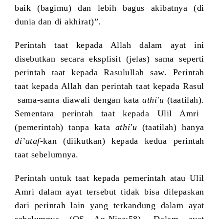
baik (bagimu) dan lebih bagus akibatnya (di
dunia dan di akhirat)”.
Perintah taat kepada Allah dalam ayat ini
disebutkan secara eksplisit (jelas) sama seperti
perintah taat kepada Rasulullah saw. Perintah
taat kepada Allah dan perintah taat kepada Rasul
sama-sama diawali dengan kata
athi'u
(taatilah).
Sementara perintah taat kepada Ulil Amri
(pemerintah) tanpa kata
athi'u
(taatilah) hanya
di’ataf
-kan (diikutkan) kepada kedua perintah
taat sebelumnya.
Perintah untuk taat kepada pemerintah atau Ulil
Amri dalam ayat tersebut tidak bisa dilepaskan
dari perintah lain yang terkandung dalam ayat