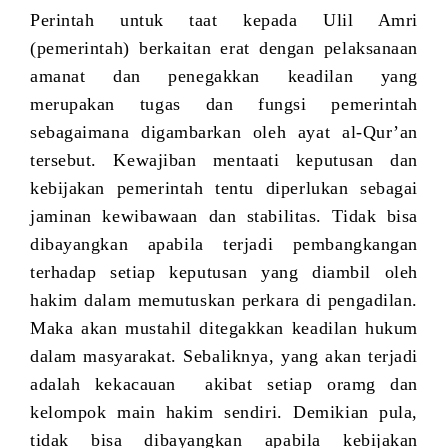
Perintah untuk taat kepada Ulil Amri
(pemerintah) berkaitan erat dengan pelaksanaan
amanat dan penegakkan keadilan yang
merupakan tugas dan fungsi pemerintah
sebagaimana digambarkan oleh ayat al-Qur’an
tersebut. Kewajiban mentaati keputusan dan
kebijakan pemerintah tentu diperlukan sebagai
jaminan kewibawaan dan stabilitas. Tidak bisa
dibayangkan apabila terjadi pembangkangan
terhadap setiap keputusan yang diambil oleh
hakim dalam memutuskan perkara di pengadilan.
Maka akan mustahil ditegakkan keadilan hukum
dalam masyarakat. Sebaliknya, yang akan terjadi
adalah kekacauan akibat setiap oramg dan
kelompok main hakim sendiri. Demikian pula,
tidak bisa dibayangkan apabila kebijakan