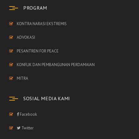
PROGRAM
KONTRA NARASI EKSTREMIS
ADVOKASI
PESANTREN FOR PEACE
KONFLIK DAN PEMBANGUNAN PERDAMAIAN
MITRA
SOSIAL MEDIA KAMI
Facebook
Twitter