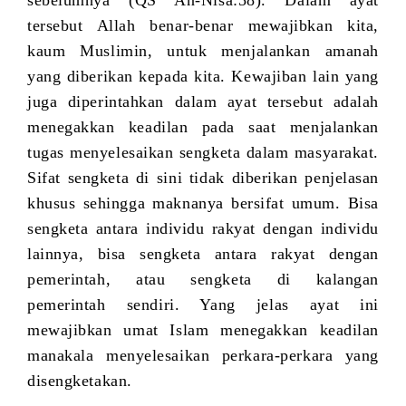
sebelumnya (QS An-Nisa:58). Dalam ayat
tersebut Allah benar-benar mewajibkan kita,
kaum Muslimin, untuk menjalankan amanah
yang diberikan kepada kita. Kewajiban lain yang
juga diperintahkan dalam ayat tersebut adalah
menegakkan keadilan pada saat menjalankan
tugas menyelesaikan sengketa dalam masyarakat.
Sifat sengketa di sini tidak diberikan penjelasan
khusus sehingga maknanya bersifat umum. Bisa
sengketa antara individu rakyat dengan individu
lainnya, bisa sengketa antara rakyat dengan
pemerintah, atau sengketa di kalangan
pemerintah sendiri. Yang jelas ayat ini
mewajibkan umat Islam menegakkan keadilan
manakala menyelesaikan perkara-perkara yang
disengketakan.