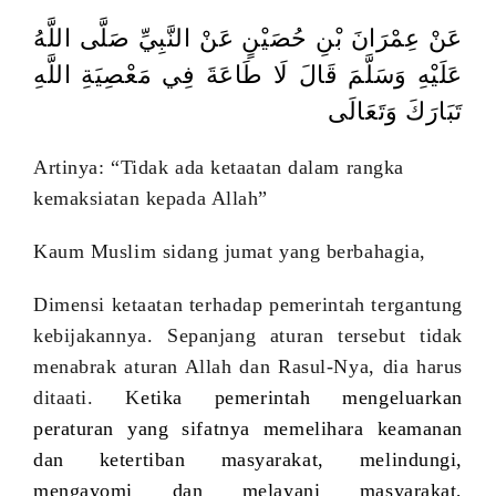
عَنْ عِمْرَانَ بْنِ حُصَيْنٍ عَنْ النَّبِيِّ صَلَّى اللَّهُ
عَلَيْهِ وَسَلَّمَ قَالَ لَا طَاعَةَ فِي مَعْصِيَةِ اللَّهِ
تَبَارَكَ وَتَعَالَى
Artinya: “Tidak ada ketaatan dalam rangka
kemaksiatan kepada Allah”
Kaum Muslim sidang jumat yang berbahagia,
Dimensi ketaatan terhadap pemerintah tergantung
kebijakannya. Sepanjang aturan tersebut tidak
menabrak aturan Allah dan Rasul-Nya, dia harus
ditaati. K
etika pemerintah mengeluarkan
peraturan yang sifatnya memelihara keamanan
dan ketertiban masyarakat, melindungi,
mengayomi dan melayani masyarakat,