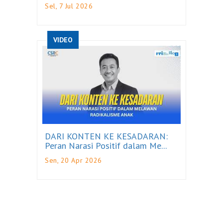
Sel, 7 Jul 2026
VIDEO
DARI KONTEN KE KESADARAN:
Peran Narasi Positif dalam Me...
Sen, 20 Apr 2026