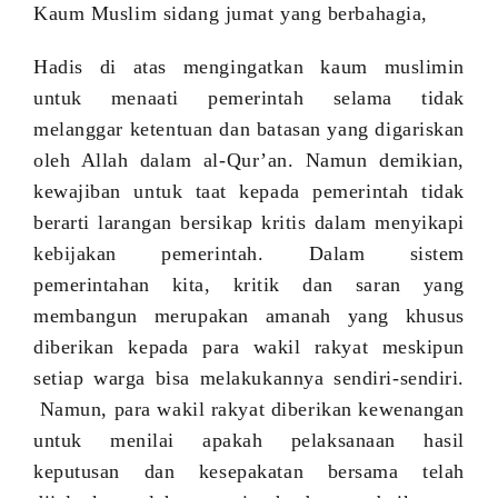
Kaum Muslim sidang jumat yang berbahagia,
Hadis di atas mengingatkan kaum muslimin
untuk menaati pemerintah selama tidak
melanggar ketentuan dan batasan yang digariskan
oleh Allah dalam al-Qur’an. Namun demikian,
kewajiban untuk taat kepada pemerintah tidak
berarti larangan bersikap kritis dalam menyikapi
kebijakan pemerintah. Dalam sistem
pemerintahan kita, kritik dan saran yang
membangun merupakan amanah yang khusus
diberikan kepada para wakil rakyat meskipun
setiap warga bisa melakukannya sendiri-sendiri.
Namun, para wakil rakyat diberikan kewenangan
untuk menilai apakah pelaksanaan hasil
keputusan dan kesepakatan bersama telah