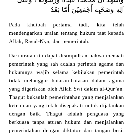
آلِهِ وَصَحْبِهِ أَجْمَعِيْنَ أَمَّا بَعْدُ
Pada khutbah pertama tadi, kita telah
mendengarkan uraian tentang hukum taat kepada
Allah, Rasul-Nya, dan pemerintah.
Dari uraian itu dapat disimpulkan bahwa menaati
pemerintah yang sah adalah perintah agama dan
hukumnya wajib selama kebijakan pemerintah
tidak melanggar batasan-batasan dalam agama
yang digariskan oleh Allah Swt dalam al-Qur’an.
Thagut bukanlah pemerintahan yang menjalankan
ketentuan yang telah disepakati untuk dijalankan
dengan baik. Thagut adalah penguasa yang
berkuasa tanpa aturan hukum dan menjalankan
pemerintahan dengan diktator dan tangan besi.