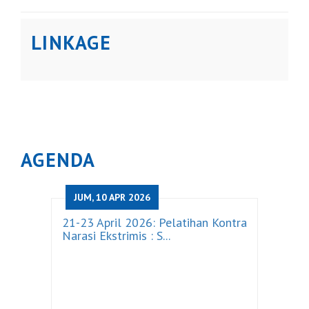
LINKAGE
AGENDA
JUM, 10 APR 2026
21-23 April 2026: Pelatihan Kontra
Narasi Ekstrimis : S...