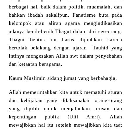
berbagai hal, baik dalam politik, muamalah, dan
bahkan ibadah sekalipun. Fanatisme buta pada
kelompok atau aliran agama mengindikasikan
adanya benih-benih Thagut dalam diri seseorang.
Thagut bentuk ini harus dijauhkan karena
bertolak belakang dengan ajaran Tauhid yang
intinya mengesakan Allah swt dalam penyebahan
dan ketaatan beragama.
Kaum Muslimin sidang jumat yang berbahagia,
Allah memerintahkan kita untuk mematuhi aturan
dan kebijakan yang dilaksanakan orang-orang
yang dipilih untuk menjalankan urusan dan
kepentingan publik (Ulil Amri). Allah
mewajibkan hal itu setelah mewajibkan kita taat