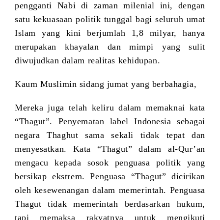
pengganti Nabi di zaman milenial ini, dengan
satu kekuasaan politik tunggal bagi seluruh umat
Islam yang kini berjumlah 1,8 milyar, hanya
merupakan khayalan dan mimpi yang sulit
diwujudkan dalam realitas kehidupan.
Kaum Muslimin sidang jumat yang berbahagia,
Mereka juga telah keliru dalam memaknai kata
“Thagut”. Penyematan label Indonesia sebagai
negara Thaghut sama sekali tidak tepat dan
menyesatkan. Kata “Thagut” dalam al-Qur’an
mengacu kepada sosok penguasa politik yang
bersikap ekstrem. Penguasa “Thagut” dicirikan
oleh kesewenangan dalam memerintah. Penguasa
Thagut tidak memerintah berdasarkan hukum,
tapi memaksa rakyatnya untuk mengikuti