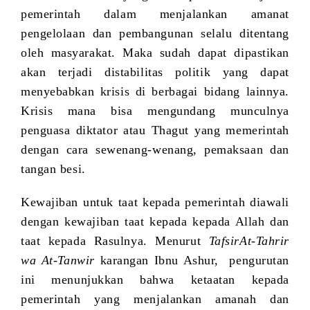
pemerintah dalam menjalankan amanat
pengelolaan dan pembangunan selalu ditentang
oleh masyarakat. Maka sudah dapat dipastikan
akan terjadi distabilitas politik yang dapat
menyebabkan krisis di berbagai bidang lainnya.
Krisis mana bisa mengundang munculnya
penguasa diktator atau Thagut yang memerintah
dengan cara sewenang-wenang, pemaksaan dan
tangan besi.
Kewajiban untuk taat kepada pemerintah diawali
dengan kewajiban taat kepada kepada Allah dan
taat kepada Rasulnya. Menurut
TafsirAt-Tahrir
wa At-Tanwir
karangan Ibnu Ashur, pengurutan
ini menunjukkan bahwa ketaatan kepada
pemerintah yang menjalankan amanah dan