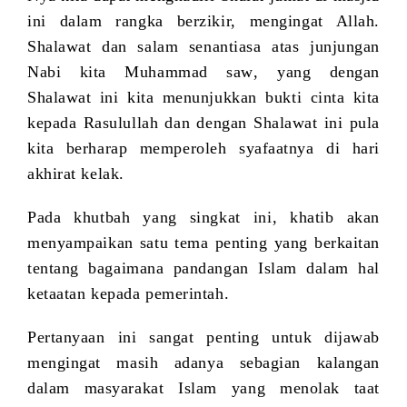
ini dalam rangka berzikir,
mengingat Allah.
Shalawat dan salam senantiasa atas junjungan
Nabi kita Muhammad saw
, yang dengan
Shalawat ini kita menunjukkan bukti cinta kita
kepada Rasulullah dan dengan Shalawat ini pula
kita berharap memperoleh syafaatnya di hari
akhirat kelak.
Pada khutbah yang singkat ini, khatib akan
menyampaikan satu tema penting yang berkaitan
tentang bagaimana pandangan Islam dalam hal
ketaatan kepada pemerintah.
Pertanyaan ini sangat penting untuk dijawab
mengingat masih adanya sebagian kalangan
dalam masyarakat Islam yang menolak taat