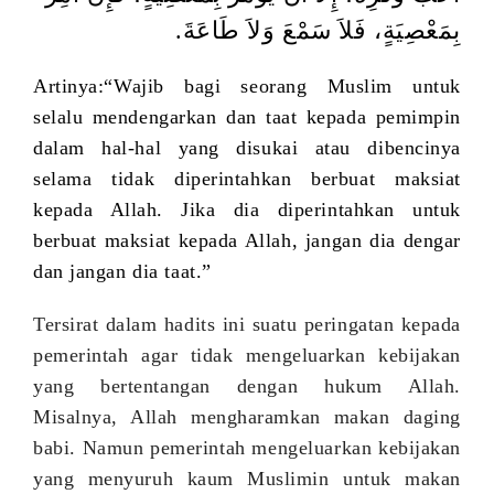
بِمَعْصِيَةٍ، فَلاَ سَمْعَ وَلاَ طَاعَةَ.
Artinya:“Wajib bagi seorang Muslim untuk
selalu mendengarkan dan taat kepada pemimpin
dalam hal-hal yang disukai atau dibencinya
selama tidak diperintahkan berbuat maksiat
kepada Allah. Jika dia diperintahkan untuk
berbuat maksiat kepada Allah, jangan dia dengar
dan jangan dia taat.”
Tersirat dalam hadits ini suatu peringatan kepada
pemerintah agar tidak mengeluarkan kebijakan
yang bertentangan dengan hukum Allah.
Misalnya, Allah mengharamkan makan daging
babi. Namun pemerintah mengeluarkan kebijakan
yang menyuruh kaum Muslimin untuk makan