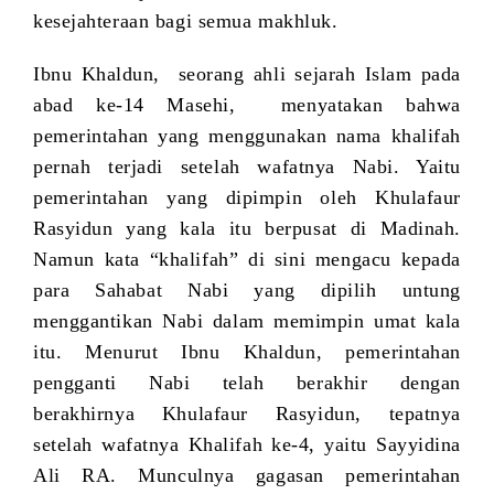
kesejahteraan bagi semua makhluk.
Ibnu Khaldun, seorang ahli sejarah Islam pada
abad ke-14 Masehi, menyatakan bahwa
pemerintahan yang menggunakan nama khalifah
pernah terjadi setelah wafatnya Nabi. Yaitu
pemerintahan yang dipimpin oleh Khulafaur
Rasyidun yang kala itu berpusat di Madinah.
Namun kata “khalifah” di sini mengacu kepada
para Sahabat Nabi yang dipilih untung
menggantikan Nabi dalam memimpin umat kala
itu. Menurut Ibnu Khaldun, pemerintahan
pengganti Nabi telah berakhir dengan
berakhirnya Khulafaur Rasyidun, tepatnya
setelah wafatnya Khalifah ke-4, yaitu Sayyidina
Ali RA. Munculnya gagasan pemerintahan