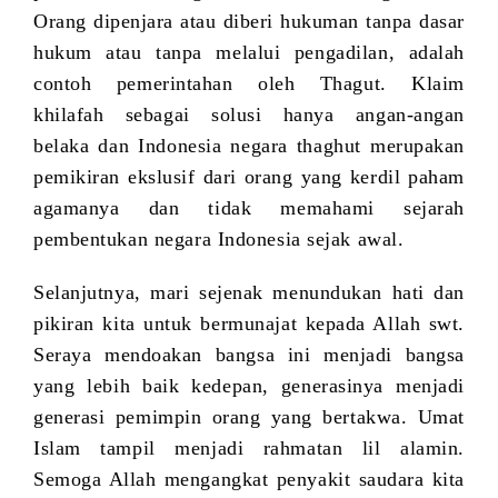
Orang dipenjara atau diberi hukuman tanpa dasar
hukum atau tanpa melalui pengadilan, adalah
contoh pemerintahan oleh Thagut. Klaim
khilafah sebagai solusi hanya angan-angan
belaka dan Indonesia negara thaghut merupakan
pemikiran ekslusif dari orang yang kerdil paham
agamanya dan tidak memahami sejarah
pembentukan negara Indonesia sejak awal.
Selanjutnya, mari sejenak menundukan hati dan
pikiran kita untuk bermunajat kepada Allah swt.
Seraya mendoakan bangsa ini menjadi bangsa
yang lebih baik kedepan, generasinya menjadi
generasi pemimpin orang yang bertakwa. Umat
Islam tampil menjadi rahmatan lil alamin.
Semoga Allah mengangkat penyakit saudara kita