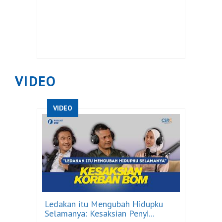
VIDEO
VIDEO
Ledakan itu Mengubah Hidupku
Selamanya: Kesaksian Penyi...