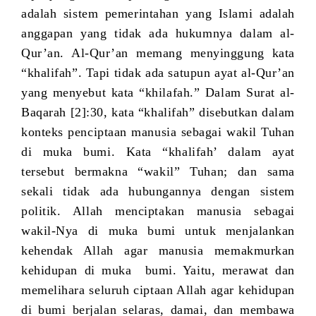
adalah sistem pemerintahan yang Islami adalah
anggapan yang tidak ada hukumnya dalam al-
Qur’an. Al-Qur’an memang menyinggung kata
“khalifah”. Tapi tidak ada satupun ayat al-Qur’an
yang menyebut kata “khilafah.” Dalam Surat al-
Baqarah [2]:30, kata “khalifah” disebutkan dalam
konteks penciptaan manusia sebagai wakil Tuhan
di muka bumi. Kata “khalifah’ dalam ayat
tersebut bermakna “wakil” Tuhan; dan sama
sekali tidak ada hubungannya dengan sistem
politik. Allah menciptakan manusia sebagai
wakil-Nya di muka bumi untuk menjalankan
kehendak Allah agar manusia memakmurkan
kehidupan di muka bumi. Yaitu, merawat dan
memelihara seluruh ciptaan Allah agar kehidupan
di bumi berjalan selaras, damai, dan membawa