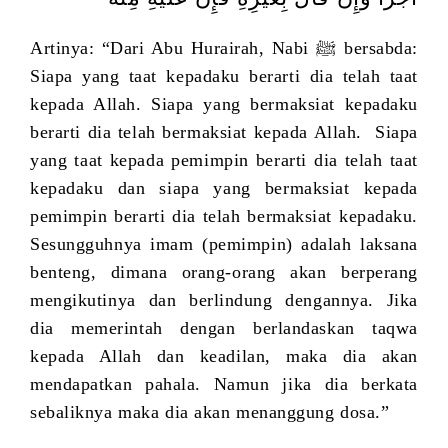
Artinya: “Dari Abu Hurairah, Nabi ﷺ bersabda:
Siapa yang taat kepadaku berarti dia telah taat
kepada Allah. Siapa yang bermaksiat kepadaku
berarti dia telah bermaksiat kepada Allah. Siapa
yang taat kepada pemimpin berarti dia telah taat
kepadaku dan siapa yang bermaksiat kepada
pemimpin berarti dia telah bermaksiat kepadaku.
Sesungguhnya imam (pemimpin) adalah laksana
benteng, dimana orang-orang akan berperang
mengikutinya dan berlindung dengannya. Jika
dia memerintah dengan berlandaskan taqwa
kepada Allah dan keadilan, maka dia akan
mendapatkan pahala. Namun jika dia berkata
sebaliknya maka dia akan menanggung dosa.”