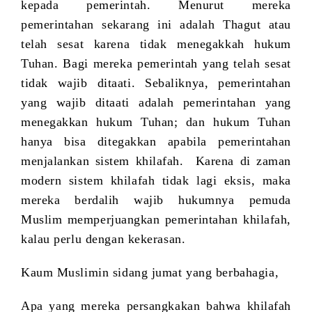
kepada pemerintah. Menurut mereka
pemerintahan sekarang ini adalah Thagut atau
telah sesat karena tidak menegakkah hukum
Tuhan. Bagi mereka pemerintah yang telah sesat
tidak wajib ditaati. Sebaliknya, pemerintahan
yang wajib ditaati adalah pemerintahan yang
menegakkan hukum Tuhan; dan hukum Tuhan
hanya bisa ditegakkan apabila pemerintahan
menjalankan sistem khilafah. Karena di zaman
modern sistem khilafah tidak lagi eksis, maka
mereka berdalih wajib hukumnya pemuda
Muslim memperjuangkan pemerintahan khilafah,
kalau perlu dengan kekerasan.
Kaum Muslimin sidang jumat yang berbahagia,
Apa yang mereka persangkakan bahwa khilafah