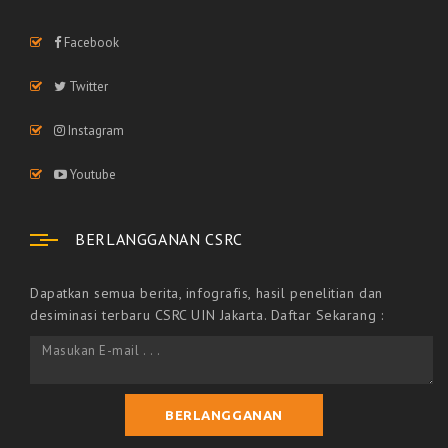
Facebook
Twitter
Instagram
Youtube
BERLANGGANAN CSRC
Dapatkan semua berita, infografis, hasil penelitian dan
desiminasi terbaru CSRC UIN Jakarta. Daftar Sekarang :