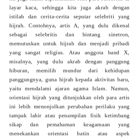
layar kaca, sehingga kita juga akrab dengan
istilah dan cerita-cerita seputar selebriti yang
hijrah. Contohnya, artis A, yang dulu dikenal
sebagai selebritis dan bintang sinetron,
memutuskan untuk hijrah dan menjadi pribadi
yang sangat religius. Atau anggota band X,
misalnya, yang dulu akrab dengan panggung
hiburan, memilih mundur dari kehidupan
panggungnya, guna hijrah kepada aktivitas baru,
yaitu mendalami ajaran agama Islam. Namun,
orientasi hijrah yang ditunjukkan oleh para artis
ini lebih menonjolkan perubahan perilaku yang
tampak lahir atau penampilan fisik ketimbang
sikap dan pemahaman keagamaan yang
menekankan orientasi batin atau aspek