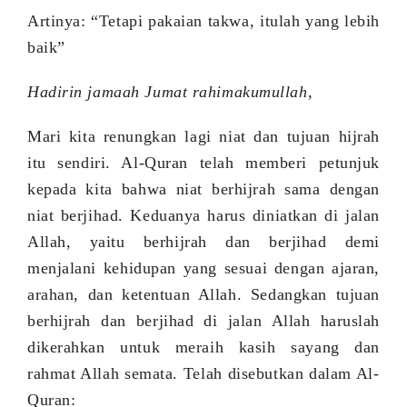
Artinya: “
Tetapi pakaian takwa, itulah yang lebih
baik
”
Hadirin jamaah Jumat rahimakumullah,
Mari kita renungkan lagi niat dan tujuan hijrah
itu sendiri. Al-Quran telah memberi petunjuk
kepada kita bahwa niat berhijrah sama dengan
niat berjihad. Keduanya harus diniatkan di jalan
Allah, yaitu berhijrah dan berjihad demi
menjalani kehidupan yang sesuai dengan ajaran,
arahan, dan ketentuan Allah. Sedangkan tujuan
berhijrah dan berjihad di jalan Allah haruslah
dikerahkan untuk meraih kasih sayang
dan
rahmat Allah semata. Telah disebutkan dalam Al-
Quran: