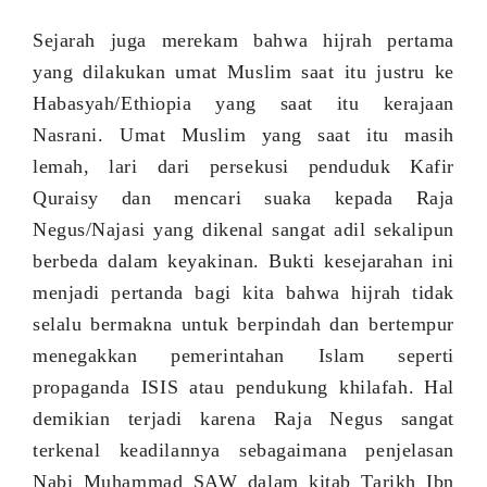
Sejarah juga merekam bahwa hijrah pertama
yang dilakukan umat Muslim saat itu justru ke
Habasyah/Ethiopia yang saat itu kerajaan
Nasrani. Umat Muslim yang saat itu masih
lemah, lari dari persekusi penduduk Kafir
Quraisy dan mencari suaka kepada Raja
Negus/Najasi yang dikenal sangat adil sekalipun
berbeda dalam keyakinan. Bukti kesejarahan ini
menjadi pertanda bagi kita bahwa hijrah tidak
selalu bermakna untuk berpindah dan bertempur
menegakkan pemerintahan Islam seperti
propaganda ISIS atau pendukung khilafah.
Hal
demikian terjadi karena Raja Negus sangat
terkenal keadilannya sebagaimana penjelasan
Nabi Muhammad SAW dalam kitab Tarikh Ibn