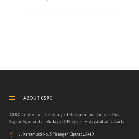
ABOUT CSRC
CSRC
Center for the Study of Religion and Culture Pusat
Kajian Agama dan Budaya UIN Syarif Hidayatullah Jakarta
Jl. Kertamukti No. 5 Pisangan Ciputat 15419