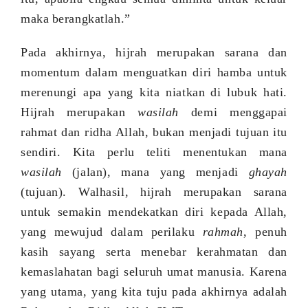
maka
berangkatlah.”
Pada akhirnya, hijrah merupakan sarana dan
momentum dalam menguatkan diri hamba untuk
merenungi apa yang kita niatkan
di lubuk hati.
Hijrah merupakan
wasilah
demi menggapai
rahmat dan ridha Allah, bukan menjadi tujuan itu
sendiri. Kita perlu teliti menentukan mana
wasilah
(jalan), mana yang menjadi
ghayah
(tujuan). Walhasil, hijrah merupakan sarana
untuk semakin mendekatkan diri kepada Allah,
yang mewujud dalam perilaku
rahmah
,
penuh
kasih sayang serta
menebar kerahmatan dan
kemaslahatan bagi seluruh umat manusia. Karena
yang utama, yang kita tuju pada akhirnya adalah