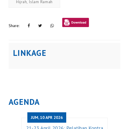
Hijrah, Islam Ramah
Share:
LINKAGE
AGENDA
JUM, 10 APR 2026
21-23 April 2026: Pelatihan Kontra