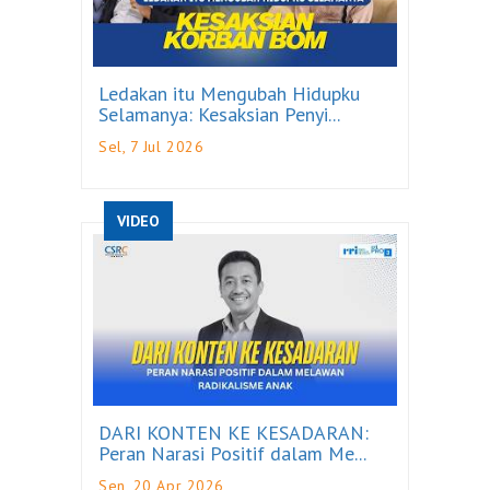
Ledakan itu Mengubah Hidupku
Selamanya: Kesaksian Penyi...
Sel, 7 Jul 2026
VIDEO
DARI KONTEN KE KESADARAN:
Peran Narasi Positif dalam Me...
Sen, 20 Apr 2026