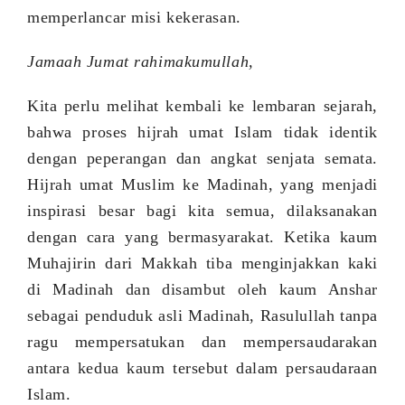
memperlancar misi kekerasan.
Jamaah Jumat rahimakumullah,
Kita perlu melihat kembali ke lembaran sejarah,
bahwa proses hijrah umat Islam tidak identik
dengan peperangan dan angkat senjata semata.
Hijrah umat Muslim ke Madinah, yang menjadi
inspirasi besar bagi kita semua, dilaksanakan
dengan cara yang bermasyarakat. Ketika kaum
Muhajirin dari Makkah tiba menginjakkan kaki
di Madinah dan disambut oleh kaum Anshar
sebagai penduduk asli Madinah, Rasulullah tanpa
ragu mempersatukan dan mempersaudarakan
antara kedua kaum tersebut dalam persaudaraan
Islam.