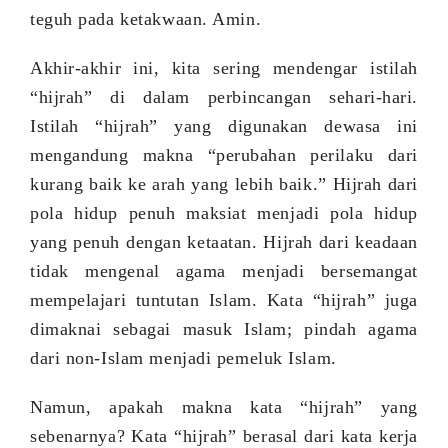
teguh pada ketakwaan. Amin.
Akhir-akhir ini, kita sering mendengar istilah
“hijrah” di dalam perbincangan sehari-hari.
Istilah “hijrah” yang digunakan dewasa ini
mengandung makna “perubahan perilaku dari
kurang baik ke arah yang lebih baik.” Hijrah dari
pola hidup penuh maksiat menjadi pola hidup
yang penuh dengan ketaatan. Hijrah dari keadaan
tidak mengenal agama menjadi bersemangat
mempelajari tuntutan Islam. Kata “hijrah” juga
dimaknai sebagai masuk Islam; pindah agama
dari non-Islam menjadi pemeluk Islam.
Namun, apakah makna kata “hijrah” yang
sebenarnya? Kata “hijrah” berasal dari kata kerja