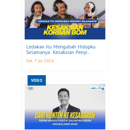
Ledakan itu Mengubah Hidupku
Selamanya: Kesaksian Penyi...
Sel, 7 Jul 2026
VIDEO