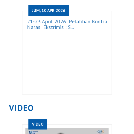
JUM, 10 APR 2026
21-23 April 2026: Pelatihan Kontra
Narasi Ekstrimis : S...
VIDEO
VIDEO