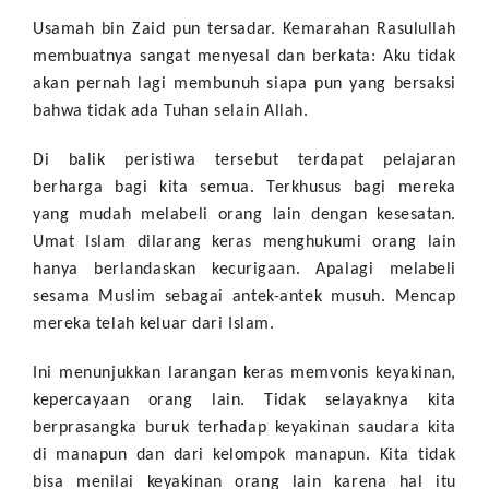
Usamah bin Zaid pun tersadar. Kemarahan Rasulullah
membuatnya sangat menyesal dan berkata: Aku tidak
akan pernah lagi membunuh siapa pun yang bersaksi
bahwa tidak ada Tuhan selain Allah.
Di balik peristiwa tersebut terdapat pelajaran
berharga bagi kita semua. Terkhusus bagi mereka
yang mudah melabeli orang lain dengan kesesatan.
Umat Islam dilarang keras menghukumi orang lain
hanya berlandaskan kecurigaan. Apalagi melabeli
sesama Muslim sebagai antek-antek musuh. Mencap
mereka telah keluar dari Islam.
Ini menunjukkan larangan keras memvonis keyakinan,
kepercayaan orang lain. Tidak selayaknya kita
berprasangka buruk terhadap keyakinan saudara kita
di manapun dan dari kelompok manapun. Kita tidak
bisa menilai keyakinan orang lain karena hal itu