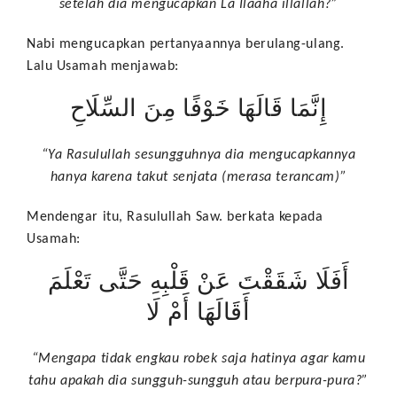
setelah dia mengucapkan La Ilaaha illallah?”
Nabi mengucapkan pertanyaannya berulang-ulang.
Lalu Usamah menjawab:
إِنَّمَا قَالَهَا خَوْفًا مِنَ السِّلَاحِ
“Ya Rasulullah sesungguhnya dia mengucapkannya
hanya karena takut senjata (merasa terancam)”
Mendengar itu, Rasulullah Saw. berkata kepada
Usamah:
أَفَلَا شَقَقْتَ عَنْ قَلْبِهِ حَتَّى تَعْلَمَ
أَقَالَهَا أَمْ لَا
“Mengapa tidak engkau robek saja hatinya agar kamu
tahu apakah dia sungguh-sungguh atau berpura-pura?”