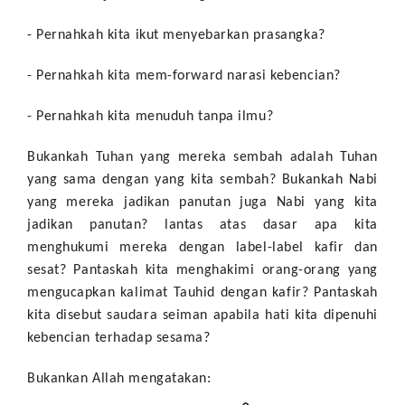
- Pernahkah kita ikut menyebarkan prasangka?
- Pernahkah kita mem-forward narasi kebencian?
- Pernahkah kita menuduh tanpa ilmu?
Bukankah Tuhan yang mereka sembah adalah Tuhan
yang sama dengan yang kita sembah? Bukankah Nabi
yang mereka jadikan panutan juga Nabi yang kita
jadikan panutan? lantas atas dasar apa kita
menghukumi mereka dengan label-label kafir dan
sesat? Pantaskah kita menghakimi orang-orang yang
mengucapkan kalimat Tauhid dengan kafir? Pantaskah
kita disebut saudara seiman apabila hati kita dipenuhi
kebencian terhadap sesama?
Bukankan Allah mengatakan: