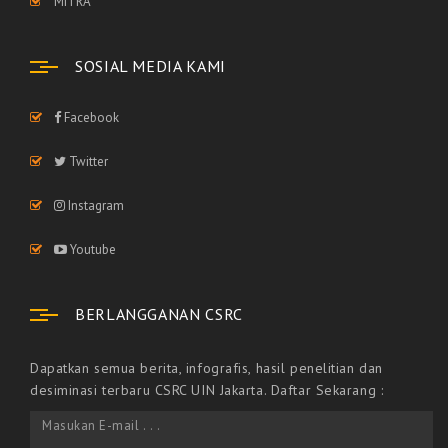
MITRA
SOSIAL MEDIA KAMI
Facebook
Twitter
Instagram
Youtube
BERLANGGANAN CSRC
Dapatkan semua berita, infografis, hasil penelitian dan
desiminasi terbaru CSRC UIN Jakarta. Daftar Sekarang :