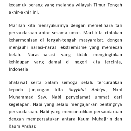
kecamuk perang yang melanda wilayah Timur Tengah
akhir-akhir ini.
Marilah kita mensyukurinya dengan memelihara tali
persaudaraan antar sesama umat. Mari kita ciptakan
keharmonisan di tengah-tengah masyarakat. dengan
menjauhi narasi-narasi ekstremisme yang memecah
belah. Narasi-narasi yang tidak menginginkan
kehidupan yang damai di negeri kita tercinta,
Indonesia.
Shalawat serta Salam semoga selalu tercurahkan
kepada junjungan kita
Sayyidul Anbiya
, Nabi
Muhammad Saw. Nabi penyelamat ummat dari
kegelapan. Nabi yang selalu mengajarkan pentingnya
persaudaraan. Nabi yang mencontohkan persaudaraan
dengan mempersatukan antara Kaum Muhajirin dan
Kaum Anshar.