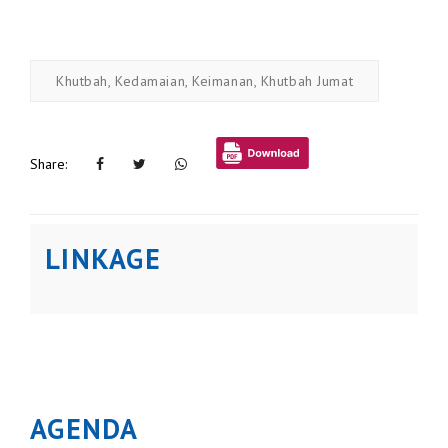
Khutbah, Kedamaian, Keimanan, Khutbah Jumat
Share:
LINKAGE
AGENDA