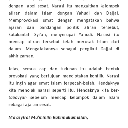
dengan label sesat. Narasi itu mengaitkan kelompok
aliran dalam Islam dengan Yahudi dan Dajjal.
Memprovokasi umat dengan mengatakan bahwa
ajaran dan pandangan politik aliran tersebut,
katakanlah Syi’ah, menyerupai Yahudi. Narasi itu
mencap aliran tersebut telah merusak Islam dari
dalam. Mengatakannya sebagai pengikut Dajjal di
akhir zaman.
Jelas, semua cap dan tuduhan itu adalah bentuk
provokasi yang bertujuan menciptakan konflik. Narasi
itu ingin agar umat Islam terpecah-belah. Hendaknya
kita menolak narasi seperti itu. Hendaknya kita ber-
tabayyun
sebelum mencap kelompok dalam Islam
sebagai ajaran sesat.
Ma’asyiral Mu’miniin Rahimakumullah,