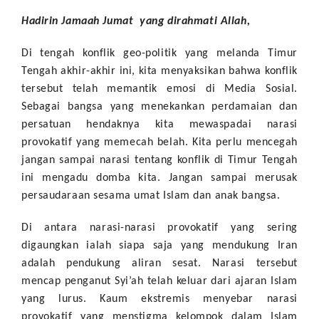
Hadirin Jamaah Jumat yang dirahmati Allah,
Di tengah konflik geo-politik yang melanda Timur
Tengah akhir-akhir ini, kita menyaksikan bahwa konflik
tersebut telah memantik emosi di Media Sosial.
Sebagai bangsa yang menekankan perdamaian dan
persatuan hendaknya kita mewaspadai narasi
provokatif yang memecah belah. Kita perlu mencegah
jangan sampai narasi tentang konflik di Timur Tengah
ini mengadu domba kita. Jangan sampai merusak
persaudaraan sesama umat Islam dan anak bangsa.
Di antara narasi-narasi provokatif yang sering
digaungkan ialah siapa saja yang mendukung Iran
adalah pendukung aliran sesat. Narasi tersebut
mencap penganut Syi’ah telah keluar dari ajaran Islam
yang lurus. Kaum ekstremis menyebar narasi
provokatif yang menstigma kelompok dalam Islam